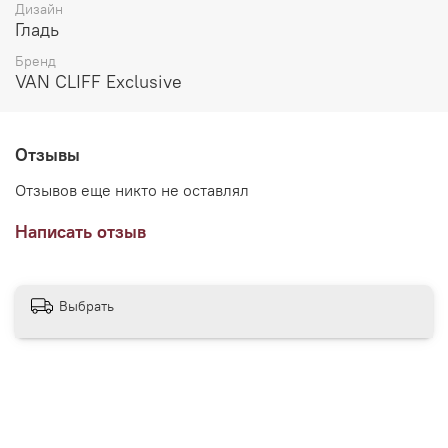
Дизайн
Гладь
Бренд
VAN CLIFF Exclusive
Отзывы
Отзывов еще никто не оставлял
Написать отзыв
Выбрать