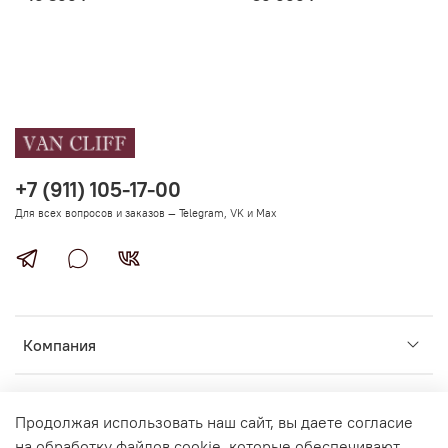
+7 (911) 105-17-00
Для всех вопросов и заказов — Telegram, VK и Max
Компания
Помощь покупателям
Продолжая использовать наш сайт, вы даете согласие
на обработку файлов cookie, которые обеспечивают