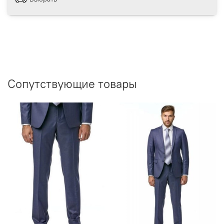
Сопутствующие товары