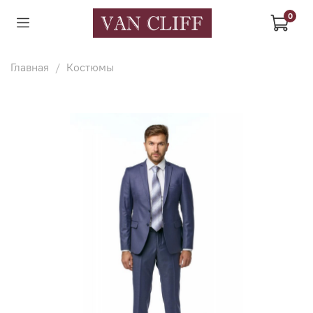
0
Главная
Костюмы