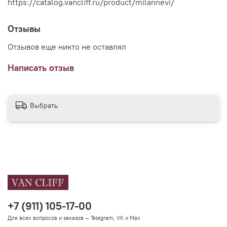
https://catalog.vancliff.ru/product/milannevi/
Отзывы
Отзывов еще никто не оставлял
Написать отзыв
Выбрать
+7 (911) 105-17-00
Для всех вопросов и заказов — Telegram, VK и Max