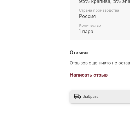
95% крапива, 5% эла
Страна производства
Россия
Количество
1 пара
Отзывы
Отзывов еще никто не оста
Написать отзыв
Выбрать