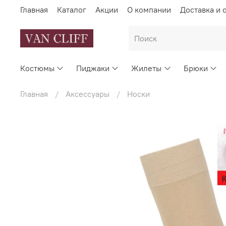
Главная
Каталог
Акции
О компании
Доставка и 
Костюмы
Пиджаки
Жилеты
Брюки
Главная
Аксессуары
Носки