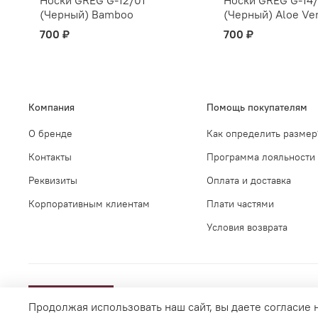
(Черный) Bamboo
(Черный) Aloe Ve
700 ₽
700 ₽
Компания
Помощь покупателям
О бренде
Как определить размер
Контакты
Программа лояльности
Реквизиты
Оплата и доставка
Корпоративным клиентам
Плати частями
Условия возврата
Продолжая использовать наш сайт, вы даете согласие 