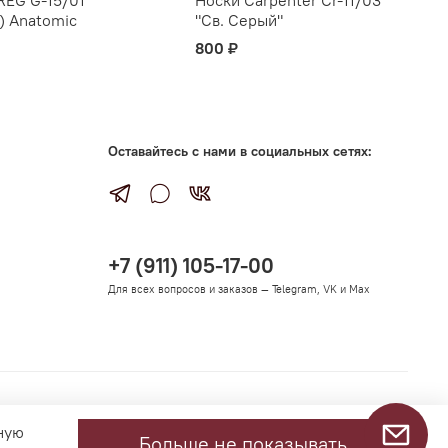
) Anatomic
"Св. Серый"
800 ₽
Оставайтесь с нами в социальных сетях:
+7 (911) 105-17-00
Для всех вопросов и заказов — Telegram, VK и Max
ную
Больше не показывать