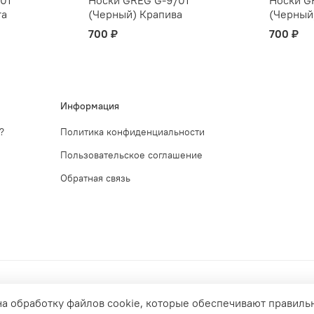
ra
(Черный) Крапива
(Черный
700 ₽
700 ₽
Информация
?
Политика конфиденциальности
Пользовательское соглашение
Обратная связь
на обработку файлов cookie, которые обеспечивают правиль