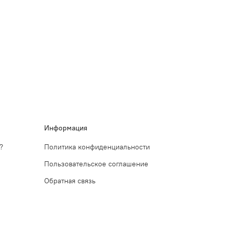
Информация
?
Политика конфиденциальности
Пользовательское соглашение
Обратная связь