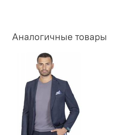
Аналогичные товары