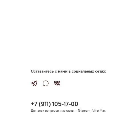
Оставайтесь с нами в социальных сетях:
+7 (911) 105-17-00
Для всех вопросов и заказов — Telegram, VK и Max