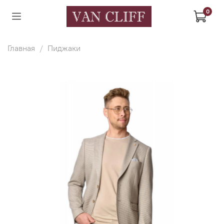
0
Главная
Пиджаки