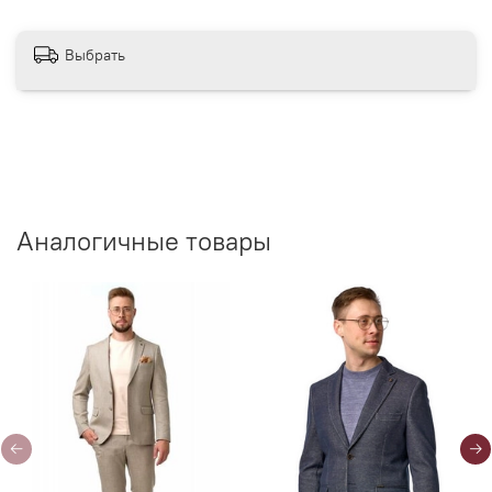
Выбрать
Аналогичные товары