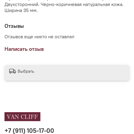
Двухсторонний. Черно-коричневая натуральная кожа.
Ширина 35 мм.
Отзывы
Отзывов еще никто не оставлял
Написать отзыв
Выбрать
+7 (911) 105-17-00