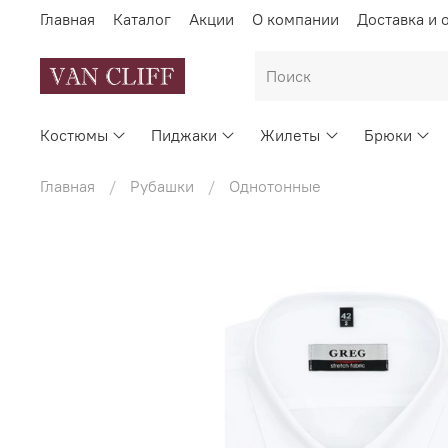
Главная
Каталог
Акции
О компании
Доставка и 
Костюмы
Пиджаки
Жилеты
Брюки
Главная
Рубашки
Однотонные