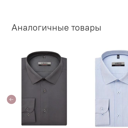
Аналогичные товары