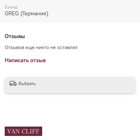
Бренд
GREG (Германия)
Отзывы
Отзывов еще никто не оставлял
Написать отзыв
Выбрать