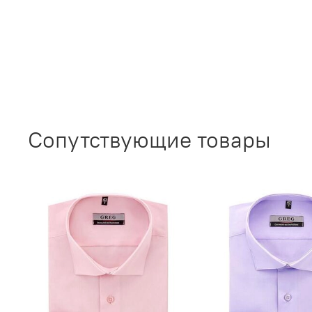
Сопутствующие товары