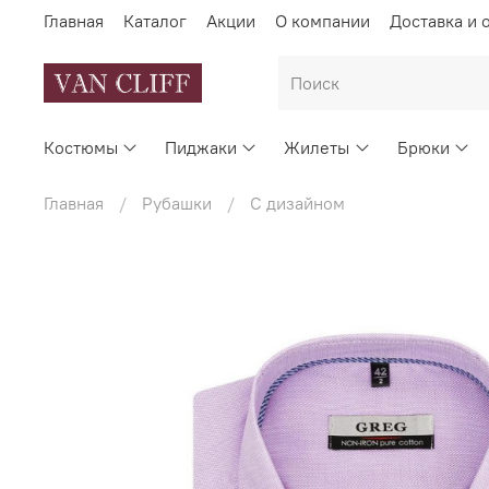
Главная
Каталог
Акции
О компании
Доставка и 
Костюмы
Пиджаки
Жилеты
Брюки
Главная
Рубашки
С дизайном