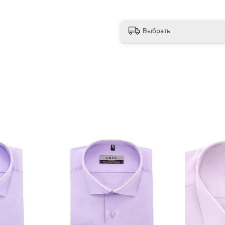
Выбрать