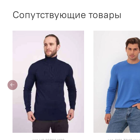
Сопутствующие товары