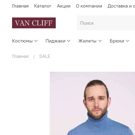
Главная
Каталог
Акции
О компании
Доставка и 
Костюмы
Пиджаки
Жилеты
Брюки
Главная
SALE