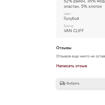
52% район, 35% мод
эластан, 5% хлопок
Цвет
Голубой
Бренд
VAN CLIFF
Отзывы
Отзывов еще никто не оста
Написать отзыв
Выбрать