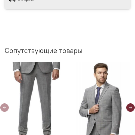
Сопутствующие товары