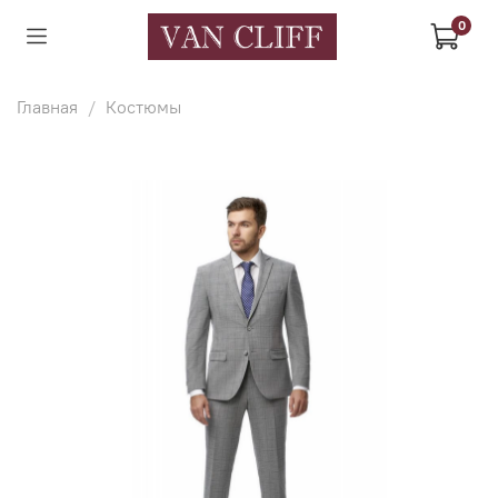
0
Главная
Костюмы