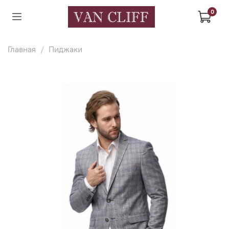
0
Главная
Пиджаки