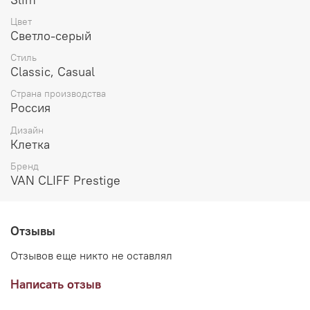
Цвет
Светло-серый
Стиль
Classic, Casual
Страна производства
Россия
Дизайн
Клетка
Бренд
VAN CLIFF Prestige
Отзывы
Отзывов еще никто не оставлял
Написать отзыв