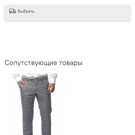
Выбрать
Сопутствующие товары